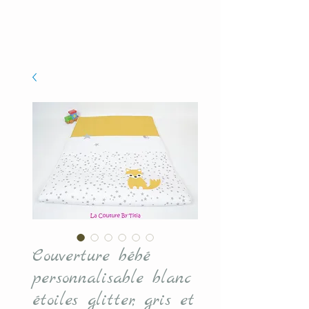
Couverture bébé
personnalisable blanc
étoiles glitter, gris et