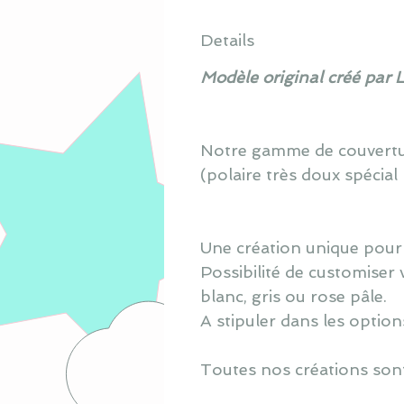
Details
Modèle original créé par 
Notre gamme de couverture
(polaire très doux spécial 
Une création unique pour
Possibilité de customiser 
blanc, gris ou rose pâle.
A stipuler dans les optio
Toutes nos créations sont