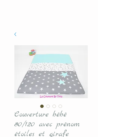
Couverture bébé
80/120 avec prénom
étoiles et girafe