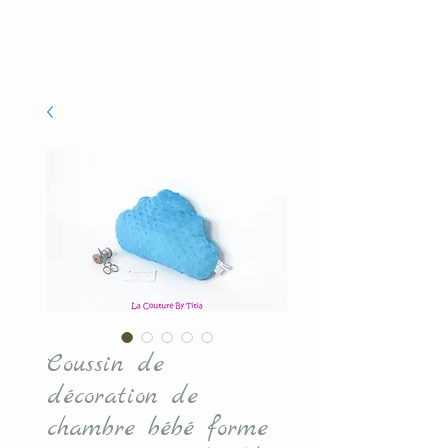
Coussin de
décoration de
chambre bébé forme