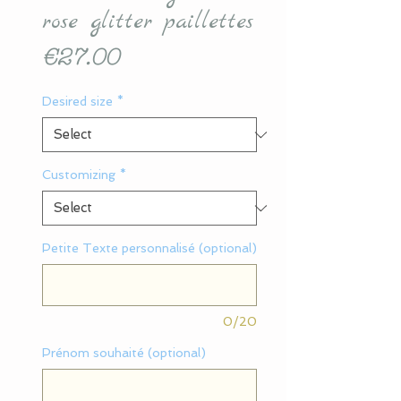
rose glitter paillettes
Price
€27.00
Desired size
*
Customizing
*
Petite Texte personnalisé (optional)
0/20
Prénom souhaité (optional)