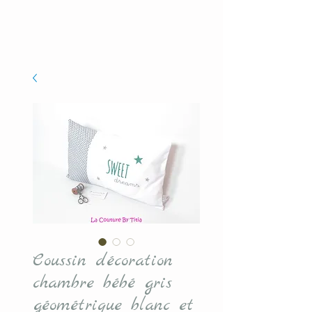
Coussin décoration
chambre bébé gris
géométrique blanc et