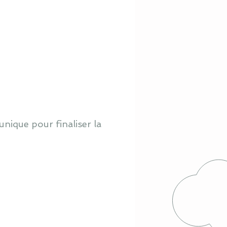
nique pour finaliser la