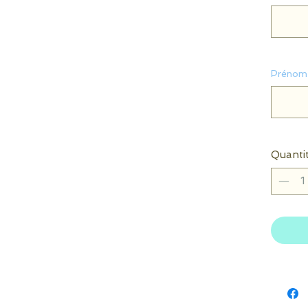
Prénom 
Quanti