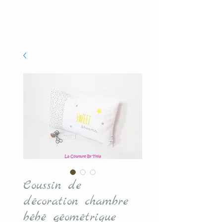
Coussin de
décoration chambre
bébé géométrique