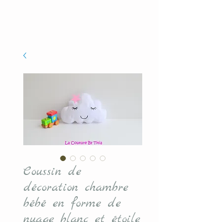
Coussin de
décoration chambre
bébé en forme de
nuage blanc et étoile