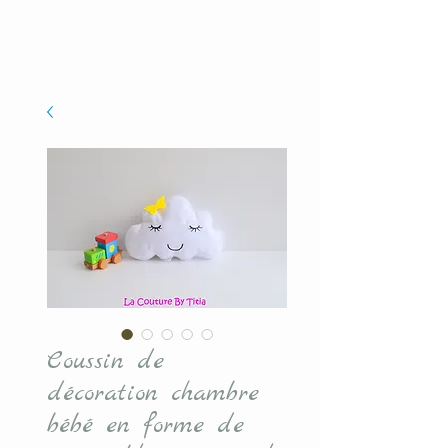
Coussin de
décoration chambre
bébé en forme de