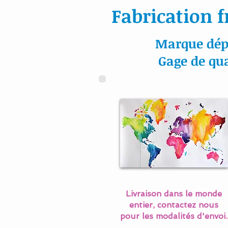
Fabrication f
Marque dép
Gage de qua
Livraison dans le monde
entier, contactez nous
pour les modalités d'envoi.