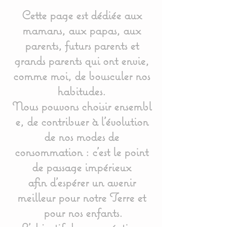
Cette page est dédiée aux
mamans, aux papas, aux
parents, futurs parents et
grands parents qui ont envie,
comme moi, de bousculer nos
habitudes.
Nous pouvons choisir ensembl
e, de contribuer à l'évolution
de nos modes de
consommation : c'est le point
de passage impérieux
afin d'espérer un avenir
meilleur pour notre Terre et
pour nos enfants.