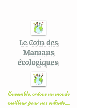
Le Coin des
Mamans
écologiques
Ensemble, créons un monde
meilleur pour nos enfants.....