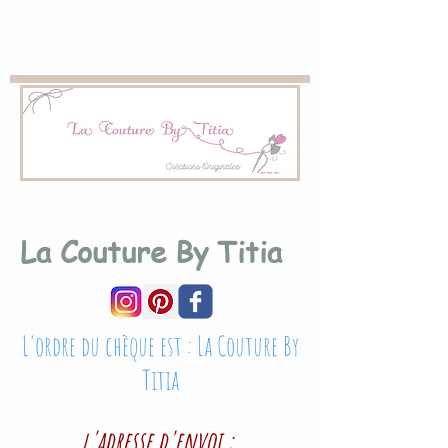
La Couture By Titia
L'ordre du chèque est : La Couture By
Titia
l'adresse d'envoi :