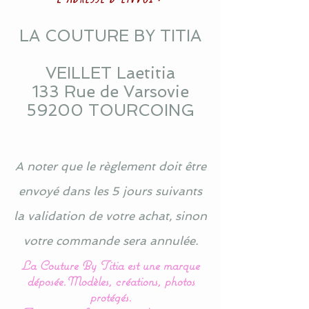
LA COUTURE BY TITIA
VEILLET Laetitia
133 Rue de Varsovie
59200 TOURCOING
A noter que le règlement doit être
envoyé dans les 5 jours suivants
la validation de votre achat, sinon
votre commande sera annulée.
La Couture By Titia est une marque
déposée.
Modèles, créations, photos
protégés.